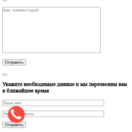
Отправить
Укажите необходимые данные и мы перезвоним вам
в ближайшее время
Отправить