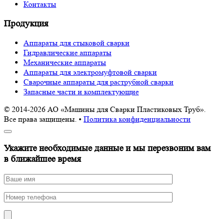
Контакты
Продукция
Аппараты для стыковой сварки
Гидравлические аппараты
Механические аппараты
Аппараты для электромуфтовой сварки
Сварочные аппараты для раструбной сварки
Запасные части и комплектующие
© 2014-2026 АО «Машины для Сварки Пластиковых Труб».
Все права защищены. •
Политика конфиденциальности
Укажите необходимые данные и мы перезвоним вам
в ближайшее время