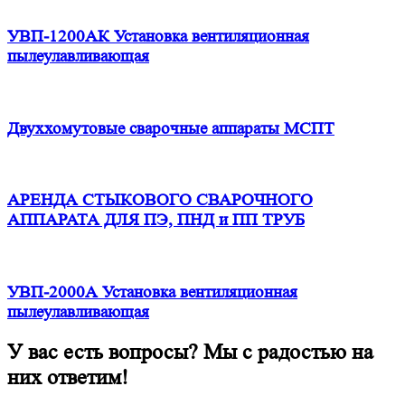
УВП-1200АК Установка вентиляционная
пылеулавливающая
Двуххомутовые сварочные аппараты МСПТ
АРЕНДА СТЫКОВОГО СВАРОЧНОГО
АППАРАТА ДЛЯ ПЭ, ПНД и ПП ТРУБ
УВП-2000А Установка вентиляционная
пылеулавливающая
У вас есть вопросы? Мы с радостью на
них ответим!