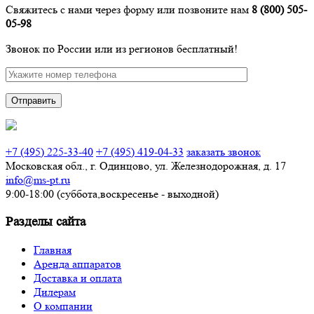
Свяжитесь с нами через форму или позвоните нам
8 (800) 505-
05-98
Звонок по России или из регионов бесплатный!
Отправить
Звонок по России бесплатный
+7 (495) 225-33-40
+7 (495) 419-04-33
заказать звонок
Московская обл., г. Одинцово, ул. Железнодорожная, д. 17
info@ms-pt.ru
9:00-18:00 (суббота,воскресенье - выходной)
Разделы сайта
Главная
Аренда аппаратов
Доставка и оплата
Дилерам
О компании