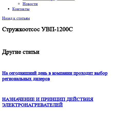
Новости
Контакты
Назад к статьям
Стружкоотсос УВП-1200С
Другие статьи
На сегодняшний день в компании проходит выбор
региональных дилеров
НАЗНАЧЕНИЕ И ПРИНЦИП ДЕЙСТВИЯ
ЭЛЕКТРОНАГРЕВАТЕЛЕЙ