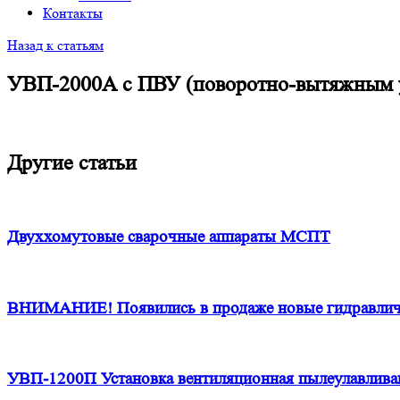
Контакты
Назад к статьям
УВП-2000А с ПВУ (поворотно-вытяжным у
Другие статьи
Двуххомутовые сварочные аппараты МСПТ
ВНИМАНИЕ! Появились в продаже новые гидравли
УВП-1200П Установка вентиляционная пылеулавлив