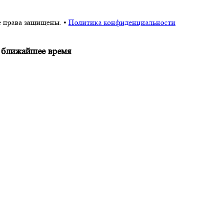
 права защищены. •
Политика конфиденциальности
 ближайшее время