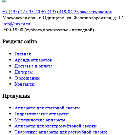
Звонок по России бесплатный
+7 (495) 225-33-40
+7 (495) 419-04-33
заказать звонок
Московская обл., г. Одинцово, ул. Железнодорожная, д. 17
info@ms-pt.ru
9:00-18:00 (суббота,воскресенье - выходной)
Разделы сайта
Главная
Аренда аппаратов
Доставка и оплата
Дилерам
О компании
Контакты
Продукция
Аппараты для стыковой сварки
Гидравлические аппараты
Механические аппараты
Аппараты для электромуфтовой сварки
Сварочные аппараты для раструбной сварки