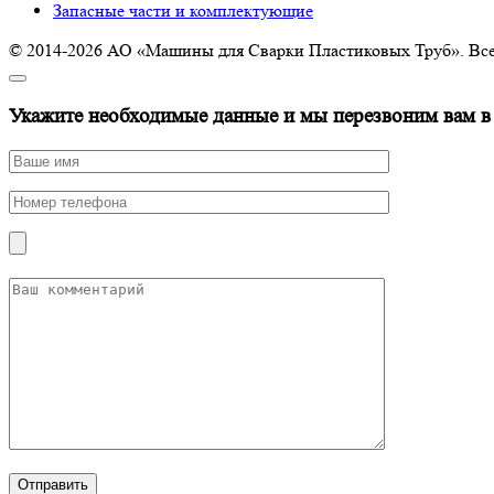
Запасные части и комплектующие
© 2014-2026 АО «Машины для Сварки Пластиковых Труб». Все
Укажите необходимые данные и мы перезвоним вам в
Отправить