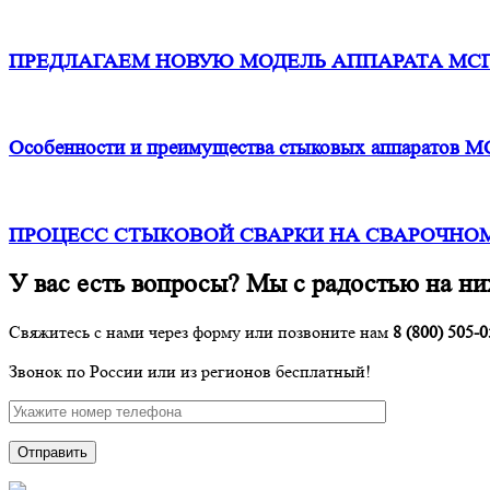
ПРЕДЛАГАЕМ НОВУЮ МОДЕЛЬ АППАРАТА МСП
Особенности и преимущества стыковых аппаратов М
ПРОЦЕСС СТЫКОВОЙ СВАРКИ НА СВАРОЧНОМ
У вас есть вопросы? Мы с радостью на ни
Свяжитесь с нами через форму или позвоните нам
8 (800) 505-0
Звонок по России или из регионов бесплатный!
Отправить