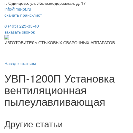
г. Одинцово, ул. Железнодорожная, д. 17
info@ms-pt.ru
скачать прайс-лист
Звонок по России бесплатный
8 (495) 225-33-40
заказать звонок
ИЗГОТОВИТЕЛЬ СТЫКОВЫХ СВАРОЧНЫХ АППАРАТОВ
Назад к статьям
УВП-1200П Установка
вентиляционная
пылеулавливающая
Другие статьи