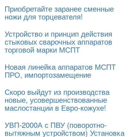
Приобретайте заранее сменные
ножи для торцевателя!
Устройство и принцип действия
стыковых сварочных аппаратов
торговой марки МСПТ
Новая линейка аппаратов МСПТ
ПРО, импортозамещение
Скоро выйдут из производства
новые, усовершенствованные
маслостанции в Евро-кожухе!
УВП-2000А с ПВУ (поворотно-
вытяжным устройством) Установка