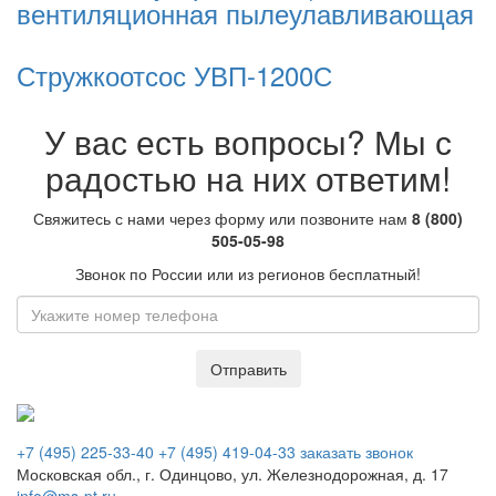
вентиляционная пылеулавливающая
Стружкоотсос УВП-1200С
У вас есть вопросы? Мы с
радостью на них ответим!
Свяжитесь с нами через форму или позвоните нам
8 (800)
505-05-98
Звонок по России или из регионов бесплатный!
Отправить
Звонок по России бесплатный
+7 (495) 225-33-40
+7 (495) 419-04-33
заказать звонок
Московская обл., г. Одинцово, ул. Железнодорожная, д. 17