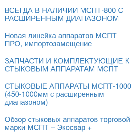
ВСЕГДА В НАЛИЧИИ МСПТ-800 С
РАСШИРЕННЫМ ДИАПАЗОНОМ
Новая линейка аппаратов МСПТ
ПРО, импортозамещение
ЗАПЧАСТИ И КОМПЛЕКТУЮЩИЕ К
СТЫКОВЫМ АППАРАТАМ МСПТ
СТЫКОВЫЕ АППАРАТЫ МСПТ-1000
(450-1000мм с расширенным
диапазоном)
Обзор стыковых аппаратов торговой
марки МСПТ – Экосвар +