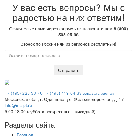
У вас есть вопросы? Мы с
радостью на них ответим!
Свяжитесь с нами через форму или позвоните нам
8 (800)
505-05-98
Звонок по России или из регионов бесплатный!
Отправить
Звонок по России бесплатный
+7 (495) 225-33-40
+7 (495) 419-04-33
заказать звонок
Московская обл., г. Одинцово, ул. Железнодорожная, д. 17
info@ms-pt.ru
9:00-18:00 (суббота,воскресенье - выходной)
Разделы сайта
Главная