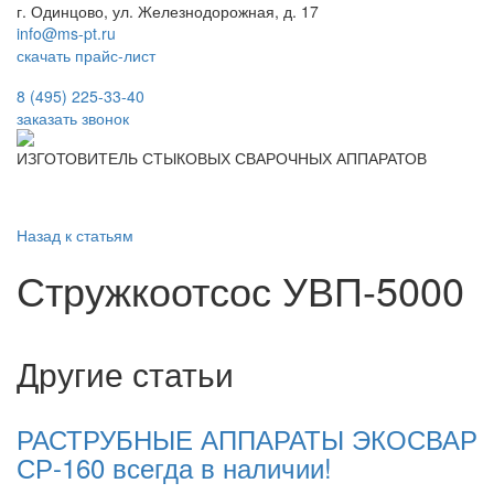
г. Одинцово, ул. Железнодорожная, д. 17
info@ms-pt.ru
скачать прайс-лист
Звонок по России бесплатный
8 (495) 225-33-40
заказать звонок
ИЗГОТОВИТЕЛЬ СТЫКОВЫХ СВАРОЧНЫХ АППАРАТОВ
Назад к статьям
Стружкоотсос УВП-5000
Другие статьи
РАСТРУБНЫЕ АППАРАТЫ ЭКОСВАР
СР-160 всегда в наличии!