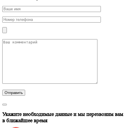
Отправить
Укажите необходимые данные и мы перезвоним вам
в ближайшее время