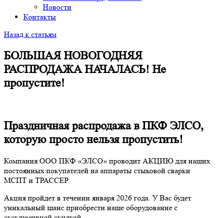
Новости
Контакты
Назад к статьям
БОЛЬШАЯ НОВОГОДНЯЯ
РАСПРОДАЖА НАЧАЛАСЬ! Не
пропустите!
Праздничная распродажа в ПКФ ЭЛСО,
которую просто нельзя пропустить!
Компания ООО ПКФ «ЭЛСО» проводит АКЦИЮ для наших
постоянных покупателей на аппараты стыковой сварки
МСПТ и ТРАССЕР.
Акция пройдет в течении января 2026 года. У Вас будет
уникальный шанс приобрести наше оборудование с
эксклюзивной скидкой.