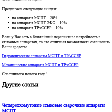
Предлагаем следующие скидки:
на аппараты МСПТ – 20%
на аппараты МСПТ ЭКО – 10%
на аппараты ТРАССЕР – 10%
Если у Вас есть в ближайшей перспективе потребность в
стыковых аппаратах, то это отличная возможность сэкономить
Ваши средства.
Гидравлические аппараты МСПТ и ТРАССЕР
Механические аппараты МСПТ и ТРАССЕР
Счастливого нового года!
Другие статьи
Четыреххомутовые стыковые сварочные аппараты
МСПТ