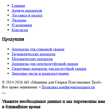
Главная
Аренда аппаратов
Доставка и оплата
Дилерам
О компании
Контакты
Продукция
Аппараты для стыковой сварки
Гидравлические аппараты
Механические аппараты
Аппараты для электромуфтовой сварки
Сварочные аппараты для раструбной сварки
Запасные части и комплектующие
© 2014-2026 АО «Машины для Сварки Пластиковых Труб».
Все права защищены. •
Политика конфиденциальности
Укажите необходимые данные и мы перезвоним вам
в ближайшее время