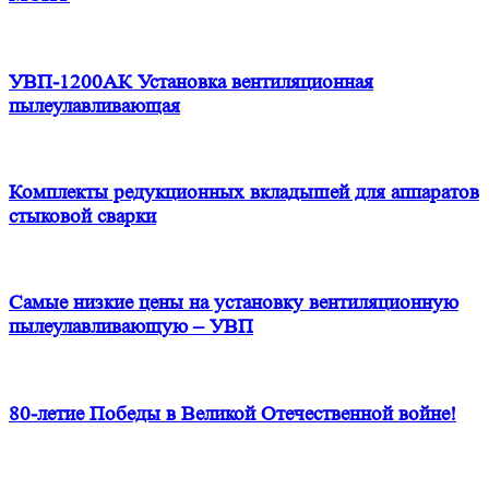
УВП-1200АК Установка вентиляционная
пылеулавливающая
Комплекты редукционных вкладышей для аппаратов
стыковой сварки
Самые низкие цены на установку вентиляционную
пылеулавливающую – УВП
80-летие Победы в Великой Отечественной войне!