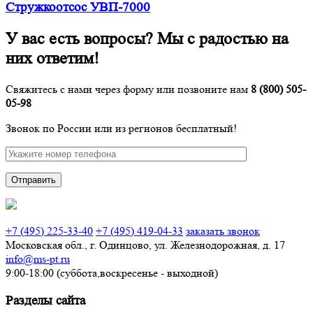
Стружкоотсос УВП-7000
У вас есть вопросы? Мы с радостью на
них ответим!
Свяжитесь с нами через форму или позвоните нам
8 (800) 505-
05-98
Звонок по России или из регионов бесплатный!
Отправить
Звонок по России бесплатный
+7 (495) 225-33-40
+7 (495) 419-04-33
заказать звонок
Московская обл., г. Одинцово, ул. Железнодорожная, д. 17
info@ms-pt.ru
9:00-18:00 (суббота,воскресенье - выходной)
Разделы сайта