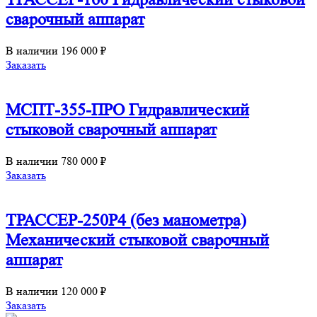
сварочный аппарат
В наличии
196 000 ₽
Заказать
МСПТ-355-ПРО Гидравлический
стыковой сварочный аппарат
В наличии
780 000 ₽
Заказать
ТРАССЕР-250Р4 (без манометра)
Механический стыковой сварочный
аппарат
В наличии
120 000 ₽
Заказать