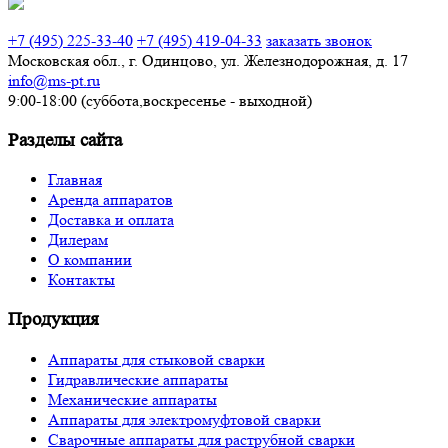
Звонок по России бесплатный
+7 (495) 225-33-40
+7 (495) 419-04-33
заказать звонок
Московская обл., г. Одинцово, ул. Железнодорожная, д. 17
info@ms-pt.ru
9:00-18:00 (суббота,воскресенье - выходной)
Разделы сайта
Главная
Аренда аппаратов
Доставка и оплата
Дилерам
О компании
Контакты
Продукция
Аппараты для стыковой сварки
Гидравлические аппараты
Механические аппараты
Аппараты для электромуфтовой сварки
Сварочные аппараты для раструбной сварки