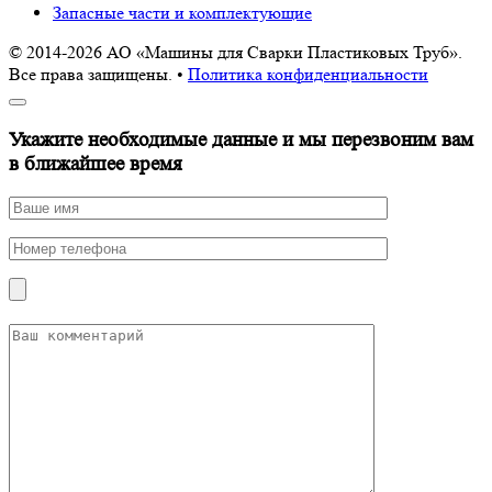
Запасные части и комплектующие
© 2014-2026 АО «Машины для Сварки Пластиковых Труб».
Все права защищены. •
Политика конфиденциальности
Укажите необходимые данные и мы перезвоним вам
в ближайшее время