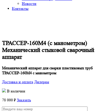
Новости
Контакты
ТРАССЕР-160М4 (с манометром)
Механический стыковой сварочный
аппарат
Механический аппарат для сварки пластиковых труб
ТРАССЕР-160М4 с манометром
Доставка и оплата
Дилерам
В наличии
78 000 ₽
Заказать