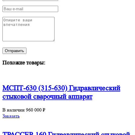
Отправить
Похожие товары:
МСПТ-630 (315-630) Гидравлический
стыковой сварочный аппарат
В наличии
960 000 ₽
Заказать
ТРАССЕР-160 Гидравлический стыковой